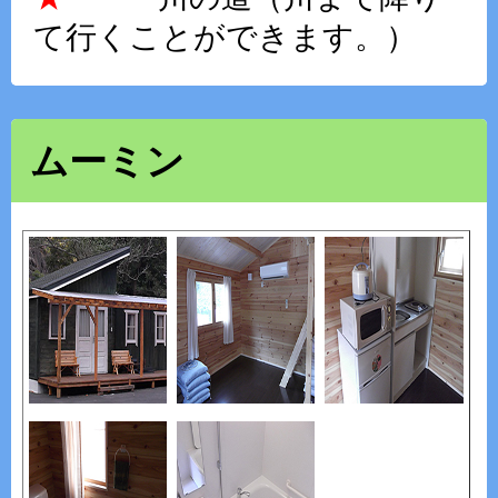
て行くことができます。）
ムーミン