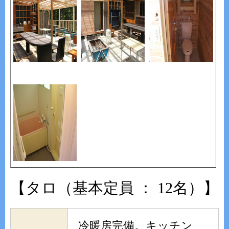
【タロ（基本定員 ： 12名）】
冷暖房完備。キッチン