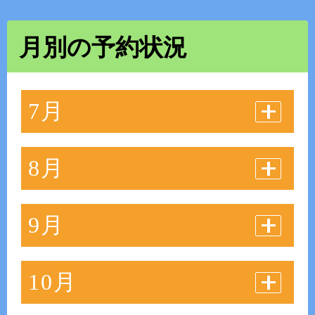
月別の予約状況
7月
8月
9月
10月