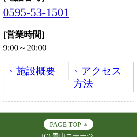
0595-53-1501
[営業時間]
9:00～20:00
施設概要
アクセス
方法
PAGE TOP
(C) 青山コテージ.