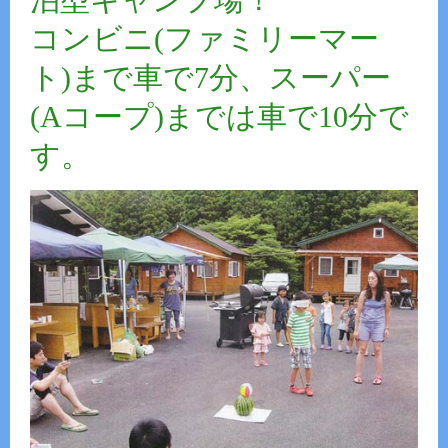
コンビニ(ファミリーマー
ト)まで車で7分、スーパー
(Aコープ)までは車で10分で
す。