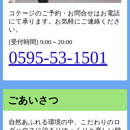
コテージのご予約・お問合せはお電話
にて承ります。お気軽にご連絡くださ
い。
[受付時間] 9:00～20:00
0595-53-1501
ごあいさつ
自然あふれる環境の中、こだわりのロ