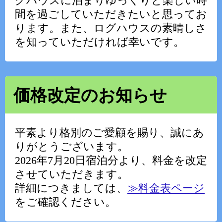
グハウスに泊まりゆっくりと楽しい時
間を過ごしていただきたいと思ってお
ります。また、ログハウスの素晴しさ
を知っていただければ幸いです。
価格改定のお知らせ
平素より格別のご愛顧を賜り、誠にあ
りがとうございます。
2026年7月20日宿泊分より、料金を改定
させていただきます。
詳細につきましては、
≫料金表ページ
をご確認ください。