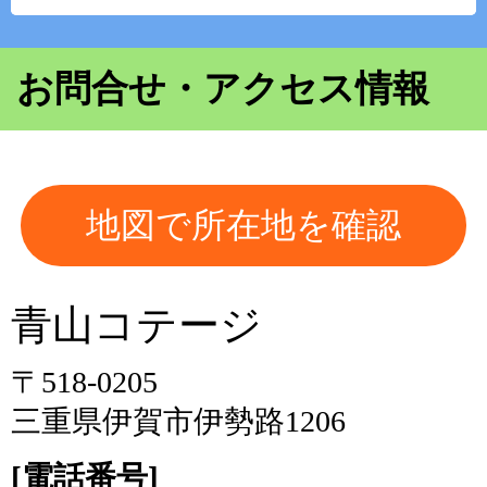
お問合せ・アクセス情報
地図で所在地を確認
青山コテージ
〒518-0205
三重県伊賀市伊勢路1206
[電話番号]